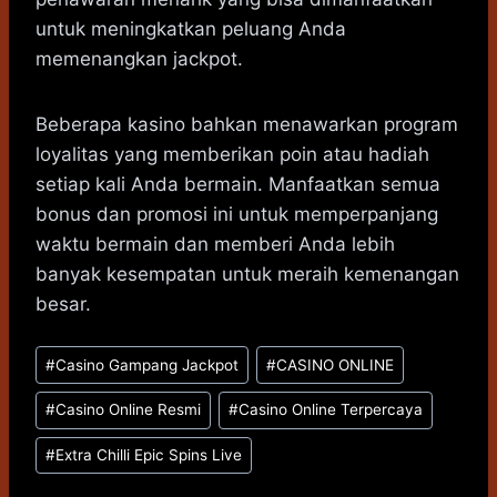
untuk meningkatkan peluang Anda
memenangkan jackpot.
Beberapa kasino bahkan menawarkan program
loyalitas yang memberikan poin atau hadiah
setiap kali Anda bermain. Manfaatkan semua
bonus dan promosi ini untuk memperpanjang
waktu bermain dan memberi Anda lebih
banyak kesempatan untuk meraih kemenangan
besar.
Post
#
Casino Gampang Jackpot
#
CASINO ONLINE
Tags:
#
Casino Online Resmi
#
Casino Online Terpercaya
#
Extra Chilli Epic Spins Live