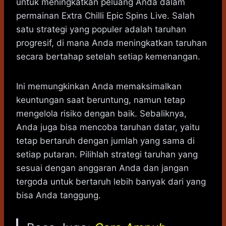
untuk meningkatkan peluang Anda dalam
permainan Extra Chilli Epic Spins Live. Salah
satu strategi yang populer adalah taruhan
progresif, di mana Anda meningkatkan taruhan
secara bertahap setelah setiap kemenangan.
Ini memungkinkan Anda memaksimalkan
keuntungan saat beruntung, namun tetap
mengelola risiko dengan baik. Sebaliknya,
Anda juga bisa mencoba taruhan datar, yaitu
tetap bertaruh dengan jumlah yang sama di
setiap putaran. Pilihlah strategi taruhan yang
sesuai dengan anggaran Anda dan jangan
tergoda untuk bertaruh lebih banyak dari yang
bisa Anda tanggung.