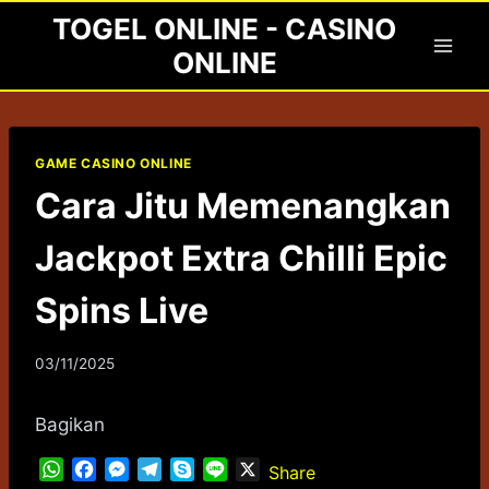
Skip
TOGEL ONLINE - CASINO
to
ONLINE
content
GAME CASINO ONLINE
Cara Jitu Memenangkan
Jackpot Extra Chilli Epic
Spins Live
03/11/2025
Bagikan
W
F
M
T
S
L
X
Share