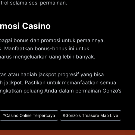
trol selama sesi permainan.
omosi Casino
agai bonus dan promosi untuk pemainnya,
s. Manfaatkan bonus-bonus ini untuk
arus mengeluarkan uang lebih banyak.
tas atau hadiah jackpot progresif yang bisa
ih jackpot. Pastikan untuk memanfaatkan semua
ingkatkan peluang Anda dalam permainan Gonzo’s
#
Casino Online Terpercaya
#
Gonzo's Treasure Map Live