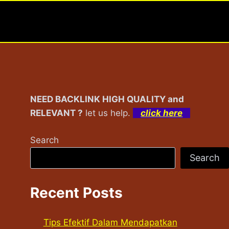
NEED BACKLINK HIGH QUALITY and
RELEVANT ?
let us help.
click here
Search
Search
Recent Posts
Tips Efektif Dalam Mendapatkan