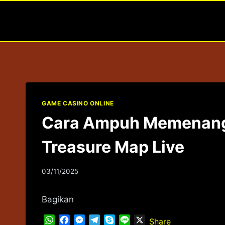
Skip
to
content
GAME CASINO ONLINE
Cara Ampuh Memenang
Treasure Map Live
03/11/2025
Bagikan
W
F
M
T
S
L
X
Share