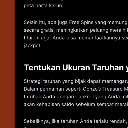
peta harta karun.
Selain itu, ada juga Free Spins yang memu
secara gratis, meningkatkan peluang meraih
fitur ini agar Anda bisa memanfaatkannya s
jackpot.
Tentukan Ukuran Taruhan 
Strategi taruhan yang bijak dapat memenga
Dalam permainan seperti Gonzo’s Treasure M
taruhan Anda dengan bankroll yang Anda milik
akan kehabisan saldo sebelum sempat meraih
Sebaliknya, jika taruhan Anda terlalu renda