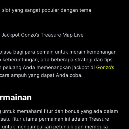
 slot yang sangat populer dengan tema
biasa bagi para pemain untuk meraih kemenangan
 keberuntungan, ada beberapa strategi dan tips
an peluang Anda memenangkan jackpot di
Gonzo’s
a cara ampuh yang dapat Anda coba.
ermainan
g untuk memahami fitur dan bonus yang ada dalam
satu fitur utama permainan ini adalah Treasure
n untuk mengumpulkan petunjuk dan membuka