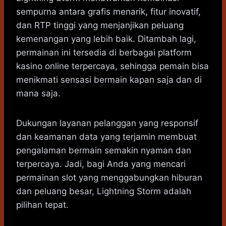
sempurna antara grafis menarik, fitur inovatif,
dan RTP tinggi yang menjanjikan peluang
kemenangan yang lebih baik. Ditambah lagi,
permainan ini tersedia di berbagai platform
kasino online terpercaya, sehingga pemain bisa
menikmati sensasi bermain kapan saja dan di
mana saja.
Dukungan layanan pelanggan yang responsif
dan keamanan data yang terjamin membuat
pengalaman bermain semakin nyaman dan
terpercaya. Jadi, bagi Anda yang mencari
permainan slot yang menggabungkan hiburan
dan peluang besar, Lightning Storm adalah
pilihan tepat.