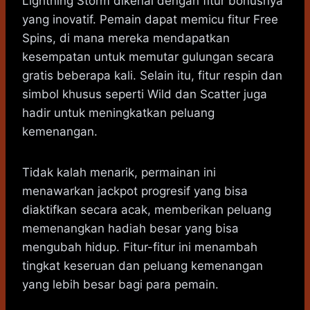
Lightning Storm dikenal dengan fitur bonusnya
yang inovatif. Pemain dapat memicu fitur Free
Spins, di mana mereka mendapatkan
kesempatan untuk memutar gulungan secara
gratis beberapa kali. Selain itu, fitur respin dan
simbol khusus seperti Wild dan Scatter juga
hadir untuk meningkatkan peluang
kemenangan.
Tidak kalah menarik, permainan ini
menawarkan jackpot progresif yang bisa
diaktifkan secara acak, memberikan peluang
memenangkan hadiah besar yang bisa
mengubah hidup. Fitur-fitur ini menambah
tingkat keseruan dan peluang kemenangan
yang lebih besar bagi para pemain.