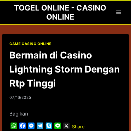
Skip
TOGEL ONLINE - CASINO
to
ONLINE
content
GAME CASINO ONLINE
Bermain di Casino
Lightning Storm Dengan
Rtp Tinggi
07/16/2025
Bagikan
W
F
M
T
S
L
X
Share