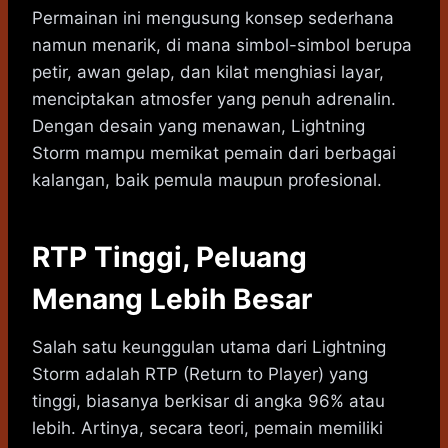
Permainan ini mengusung konsep sederhana
namun menarik, di mana simbol-simbol berupa
petir, awan gelap, dan kilat menghiasi layar,
menciptakan atmosfer yang penuh adrenalin.
Dengan desain yang menawan, Lightning
Storm mampu memikat pemain dari berbagai
kalangan, baik pemula maupun profesional.
RTP Tinggi, Peluang
Menang Lebih Besar
Salah satu keunggulan utama dari Lightning
Storm adalah RTP (Return to Player) yang
tinggi, biasanya berkisar di angka 96% atau
lebih. Artinya, secara teori, pemain memiliki