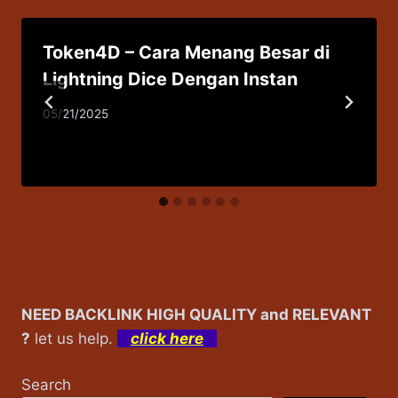
Token4D – Cara Menang Besar di
Lightning Dice Dengan Instan
05/21/2025
NEED BACKLINK HIGH QUALITY and RELEVANT
?
let us help.
click here
Search