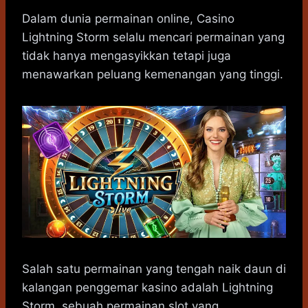
h
a
e
e
k
i
a
c
s
l
y
n
Dalam dunia permainan online, Casino
t
e
s
e
p
e
Lightning Storm selalu mencari permainan yang
s
b
e
g
e
tidak hanya mengasyikkan tetapi juga
A
o
n
r
menawarkan peluang kemenangan yang tinggi.
p
o
g
a
p
k
e
m
r
Salah satu permainan yang tengah naik daun di
kalangan penggemar kasino adalah Lightning
Storm, sebuah permainan slot yang