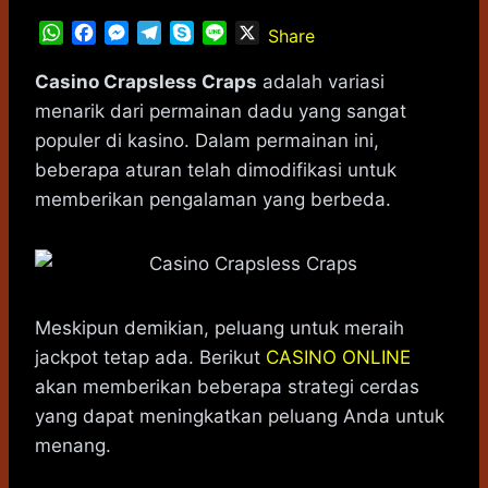
W
F
M
T
S
L
X
Share
h
a
e
e
k
i
a
c
s
l
y
n
Casino Crapsless Craps
adalah variasi
t
e
s
e
p
e
menarik dari permainan dadu yang sangat
s
b
e
g
e
populer di kasino. Dalam permainan ini,
A
o
n
r
beberapa aturan telah dimodifikasi untuk
p
o
g
a
memberikan pengalaman yang berbeda.
p
k
e
m
r
Meskipun demikian, peluang untuk meraih
jackpot tetap ada. Berikut
CASINO ONLINE
akan memberikan beberapa strategi cerdas
yang dapat meningkatkan peluang Anda untuk
menang.