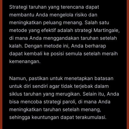
Strategi taruhan yang terencana dapat
membantu Anda mengelola risiko dan
meningkatkan peluang menang. Salah satu
metode yang efektif adalah strategi Martingale,
di mana Anda menggandakan taruhan setelah
kalah. Dengan metode ini, Anda berharap
dapat kembali ke posisi semula setelah meraih
kemenangan.
Namun, pastikan untuk menetapkan batasan
untuk diri sendiri agar tidak terjebak dalam
siklus taruhan yang merugikan. Selain itu, Anda
bisa mencoba strategi paroli, di mana Anda
meningkatkan taruhan setelah menang,
sehingga keuntungan dapat terakumulasi.