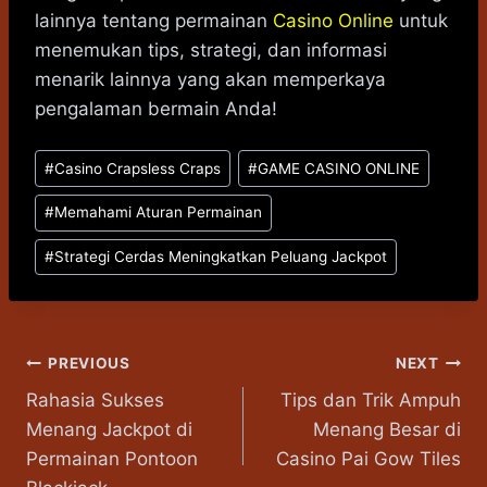
lainnya tentang permainan
Casino Online
untuk
menemukan tips, strategi, dan informasi
menarik lainnya yang akan memperkaya
pengalaman bermain Anda!
Post
#
Casino Crapsless Craps
#
GAME CASINO ONLINE
Tags:
#
Memahami Aturan Permainan
#
Strategi Cerdas Meningkatkan Peluang Jackpot
Post
PREVIOUS
NEXT
Rahasia Sukses
Tips dan Trik Ampuh
navigation
Menang Jackpot di
Menang Besar di
Permainan Pontoon
Casino Pai Gow Tiles