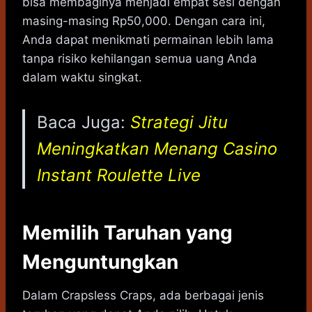
bisa membaginya menjadi empat sesi dengan
masing-masing Rp50,000. Dengan cara ini,
Anda dapat menikmati permainan lebih lama
tanpa risiko kehilangan semua uang Anda
dalam waktu singkat.
Baca Juga:
Strategi Jitu
Meningkatkan Menang Casino
Instant Roulette Live
Memilih Taruhan yang
Menguntungkan
Dalam Crapsless Craps, ada berbagai jenis