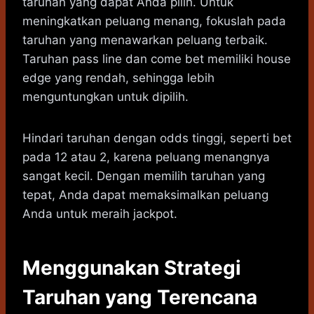
taruhan yang dapat Anda pilih. Untuk
meningkatkan peluang menang, fokuslah pada
taruhan yang menawarkan peluang terbaik.
Taruhan pass line dan come bet memiliki house
edge yang rendah, sehingga lebih
menguntungkan untuk dipilih.
Hindari taruhan dengan odds tinggi, seperti bet
pada 12 atau 2, karena peluang menangnya
sangat kecil. Dengan memilih taruhan yang
tepat, Anda dapat memaksimalkan peluang
Anda untuk meraih jackpot.
Menggunakan Strategi
Taruhan yang Terencana