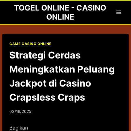
Skip
TOGEL ONLINE - CASINO
to
ONLINE
content
GAME CASINO ONLINE
Strategi Cerdas
Meningkatkan Peluang
Jackpot di Casino
Crapsless Craps
03/16/2025
Bagikan