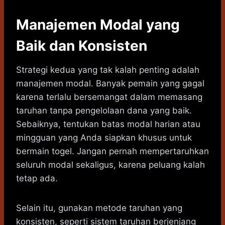
Manajemen Modal yang
Baik dan Konsisten
Strategi kedua yang tak kalah penting adalah
manajemen modal. Banyak pemain yang gagal
karena terlalu bersemangat dalam memasang
taruhan tanpa pengelolaan dana yang baik.
Sebaiknya, tentukan batas modal harian atau
mingguan yang Anda siapkan khusus untuk
bermain togel. Jangan pernah mempertaruhkan
seluruh modal sekaligus, karena peluang kalah
tetap ada.
Selain itu, gunakan metode taruhan yang
konsisten, seperti sistem taruhan berjenjang