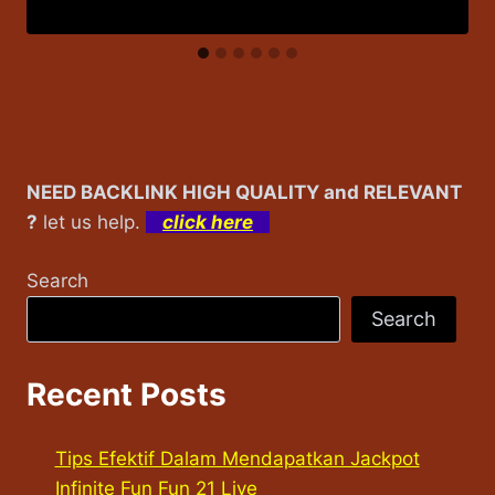
NEED BACKLINK HIGH QUALITY and RELEVANT
?
let us help.
click here
Search
Search
Recent Posts
Tips Efektif Dalam Mendapatkan Jackpot
Infinite Fun Fun 21 Live