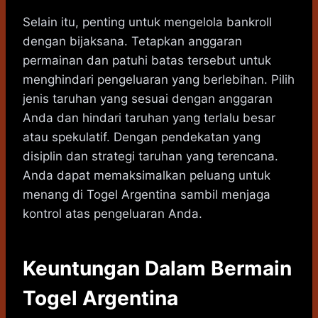
Selain itu, penting untuk mengelola bankroll
dengan bijaksana. Tetapkan anggaran
permainan dan patuhi batas tersebut untuk
menghindari pengeluaran yang berlebihan. Pilih
jenis taruhan yang sesuai dengan anggaran
Anda dan hindari taruhan yang terlalu besar
atau spekulatif. Dengan pendekatan yang
disiplin dan strategi taruhan yang terencana.
Anda dapat memaksimalkan peluang untuk
menang di Togel Argentina sambil menjaga
kontrol atas pengeluaran Anda.
Keuntungan Dalam Bermain
Togel Argentina