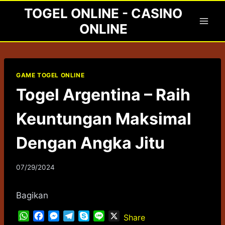
Skip
TOGEL ONLINE - CASINO
to
ONLINE
content
GAME TOGEL ONLINE
Togel Argentina – Raih
Keuntungan Maksimal
Dengan Angka Jitu
07/29/2024
Bagikan
W
F
M
T
S
L
X
Share