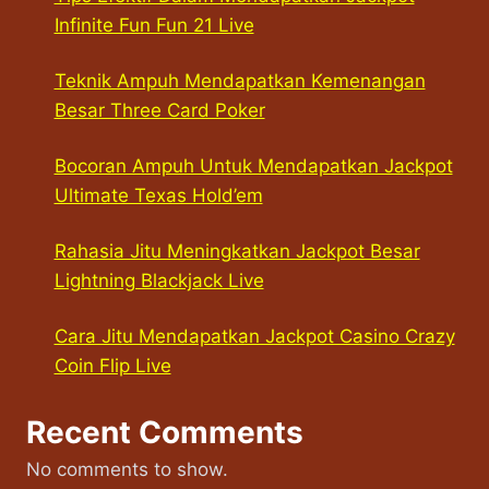
Infinite Fun Fun 21 Live
Teknik Ampuh Mendapatkan Kemenangan
Besar Three Card Poker
Bocoran Ampuh Untuk Mendapatkan Jackpot
Ultimate Texas Hold’em
Rahasia Jitu Meningkatkan Jackpot Besar
Lightning Blackjack Live
Cara Jitu Mendapatkan Jackpot Casino Crazy
Coin Flip Live
Recent Comments
No comments to show.