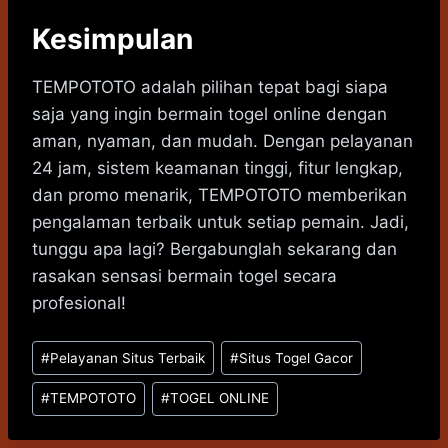
Kesimpulan
TEMPOTOTO adalah pilihan tepat bagi siapa
saja yang ingin bermain togel online dengan
aman, nyaman, dan mudah. Dengan pelayanan
24 jam, sistem keamanan tinggi, fitur lengkap,
dan promo menarik, TEMPOTOTO memberikan
pengalaman terbaik untuk setiap pemain. Jadi,
tunggu apa lagi? Bergabunglah sekarang dan
rasakan sensasi bermain togel secara
profesional!
Post
#
Pelayanan Situs Terbaik
#
Situs Togel Gacor
Tags:
#
TEMPOTOTO
#
TOGEL ONLINE