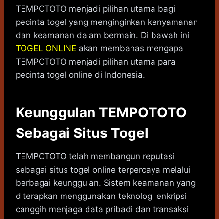
TEMPOTOTO menjadi pilihan utama bagi
pecinta togel yang menginginkan kenyamanan
dan keamanan dalam bermain. Di bawah ini
TOGEL ONLINE
akan membahas mengapa
TEMPOTOTO menjadi pilihan utama para
pecinta togel online di Indonesia.
Keunggulan TEMPOTOTO
Sebagai Situs Togel
TEMPOTOTO telah membangun reputasi
sebagai situs togel online terpercaya melalui
berbagai keunggulan. Sistem keamanan yang
diterapkan menggunakan teknologi enkripsi
canggih menjaga data pribadi dan transaksi