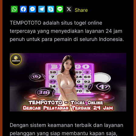
W
F
M
T
S
L
X
Share
h
a
e
e
k
i
a
c
s
l
y
n
TEMPOTOTO adalah situs togel online
t
e
s
e
p
e
terpercaya yang menyediakan layanan 24 jam
s
b
e
g
e
penuh untuk para pemain di seluruh Indonesia.
A
o
n
r
p
o
g
a
p
k
e
m
r
Dengan sistem keamanan terbaik dan layanan
pelanggan yang siap membantu kapan saja,