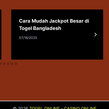
Cara Mudah Jackpot Besar di
Togel Bangladesh
07/16/2025
© 2026
TOGEL ONLINE - CASINO ONLINE