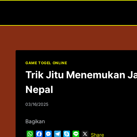
Skip
to
content
GAME TOGEL ONLINE
Trik Jitu Menemukan Ja
Nepal
03/16/2025
Bagikan
W
F
M
T
S
L
X
Share