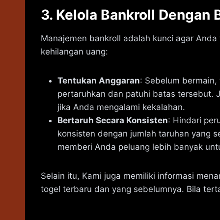
3.
Kelola Bankroll Dengan 
Manajemen bankroll adalah kunci agar Anda
kehilangan uang:
Tentukan Anggaran
: Sebelum bermain,
pertaruhkan dan patuhi batas tersebut. 
jika Anda mengalami kekalahan.
Bertaruh Secara Konsisten
: Hindari pe
konsisten dengan jumlah taruhan yang 
memberi Anda peluang lebih banyak un
Selain itu, Kami juga memiliki informasi men
togel terbaru dan yang sebelumnya. Bila ter