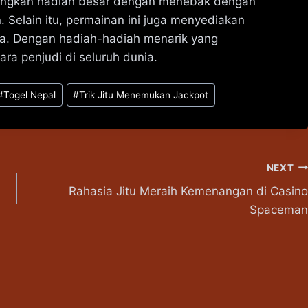
angkan hadiah besar dengan menebak dengan
 Selain itu, permainan ini juga menyediakan
a. Dengan hadiah-hadiah menarik yang
ra penjudi di seluruh dunia.
#
Togel Nepal
#
Trik Jitu Menemukan Jackpot
NEXT
Rahasia Jitu Meraih Kemenangan di Casino
Spaceman