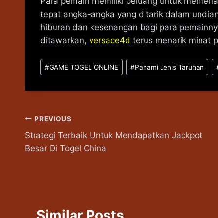
Para pemain memiliki peluang untuk memen
tepat angka-angka yang ditarik dalam undian.
hiburan dan kesenangan bagi para pemainny
ditawarkan,
versace4d
terus menarik minat pa
Post
#
GAME TOGEL ONLINE
#
Pahami Jenis Taruhan
Tags:
Post
PREVIOUS
Strategi Terbaik Untuk Mendapatkan Jackpot
navigation
Besar Di Togel China
Similar Posts