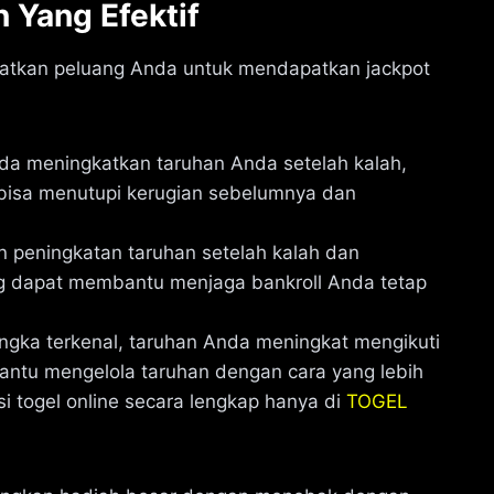
 Yang Efektif
atkan peluang Anda untuk mendapatkan jackpot
Anda meningkatkan taruhan Anda setelah kalah,
 bisa menutupi kerugian sebelumnya dan
an peningkatan taruhan setelah kalah dan
g dapat membantu menjaga bankroll Anda tetap
angka terkenal, taruhan Anda meningkat mengikuti
bantu mengelola taruhan dengan cara yang lebih
asi togel online secara lengkap hanya di
TOGEL