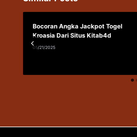
Bocoran Angka Jackpot Togel
Kroasia Dari Situs Kitab4d
05/21/2025