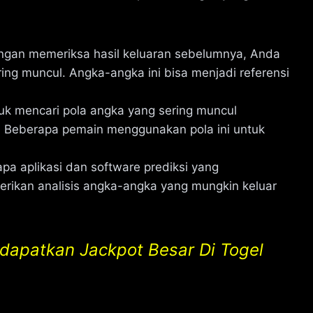
ngan memeriksa hasil keluaran sebelumnya, Anda
ing muncul. Angka-angka ini bisa menjadi referensi
uk mencari pola angka yang sering muncul
. Beberapa pemain menggunakan pola ini untuk
pa aplikasi dan software prediksi yang
ikan analisis angka-angka yang mungkin keluar
dapatkan Jackpot Besar Di Togel