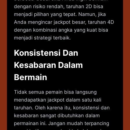
dengan risiko rendah, taruhan 2D bisa
menjadi pilihan yang tepat. Namun, jika
Anda mengincar jackpot besar, taruhan 4D
dengan kombinasi angka yang kuat bisa
menjadi strategi terbaik.
Konsistensi Dan
Kesabaran Dalam
Bermain
Tidak semua pemain bisa langsung
mendapatkan jackpot dalam satu kali
taruhan. Oleh karena itu, konsistensi dan
kesabaran sangat dibutuhkan dalam
permainan ini. Jangan mudah terpancing