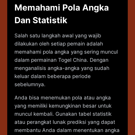
Memahami Pola Angka
Dan Statistik
Salah satu langkah awal yang wajib
dilakukan oleh setiap pemain adalah
memahami pola angka yang sering muncul
dalam permainan Togel China. Dengan
menganalisis angka-angka yang sudah
keluar dalam beberapa periode
sebelumnya.
Anda bisa menemukan pola atau angka
yang memiliki kemungkinan besar untuk
muncul kembali. Gunakan tabel statistik
atau perangkat lunak prediksi yang dapat
membantu Anda dalam menentukan angka