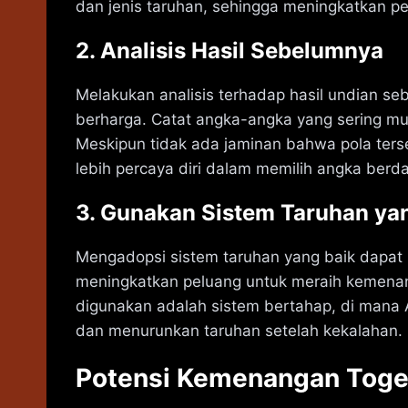
dan jenis taruhan, sehingga meningkatkan p
2. Analisis Hasil Sebelumnya
Melakukan analisis terhadap hasil undian 
berharga. Catat angka-angka yang sering mu
Meskipun tidak ada jaminan bahwa pola ters
lebih percaya diri dalam memilih angka berda
3. Gunakan Sistem Taruhan yan
Mengadopsi sistem taruhan yang baik dapat
meningkatkan peluang untuk meraih kemena
digunakan adalah sistem bertahap, di mana
dan menurunkan taruhan setelah kekalahan.
Potensi Kemenangan Toge