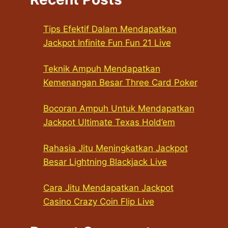
Tips Efektif Dalam Mendapatkan
Jackpot Infinite Fun Fun 21 Live
Teknik Ampuh Mendapatkan
Kemenangan Besar Three Card Poker
Bocoran Ampuh Untuk Mendapatkan
Jackpot Ultimate Texas Hold’em
Rahasia Jitu Meningkatkan Jackpot
Besar Lightning Blackjack Live
Cara Jitu Mendapatkan Jackpot
Casino Crazy Coin Flip Live