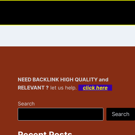
NEED BACKLINK HIGH QUALITY and
RELEVANT ?
let us help.
click here
Search
Search
Recent Posts