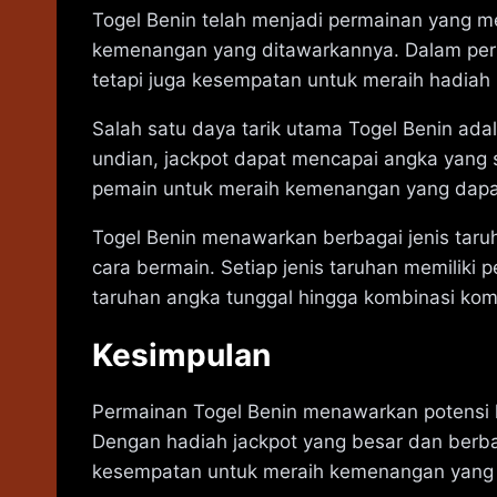
Togel Benin telah menjadi permainan yang m
kemenangan yang ditawarkannya. Dalam perma
tetapi juga kesempatan untuk meraih hadiah
Salah satu daya tarik utama Togel Benin ada
undian, jackpot dapat mencapai angka yang
pemain untuk meraih kemenangan yang dapa
Togel Benin menawarkan berbagai jenis taruh
cara bermain. Setiap jenis taruhan memiliki
taruhan angka tunggal hingga kombinasi kom
Kesimpulan
Permainan Togel Benin menawarkan potensi
Dengan hadiah jackpot yang besar dan berbag
kesempatan untuk meraih kemenangan yang s