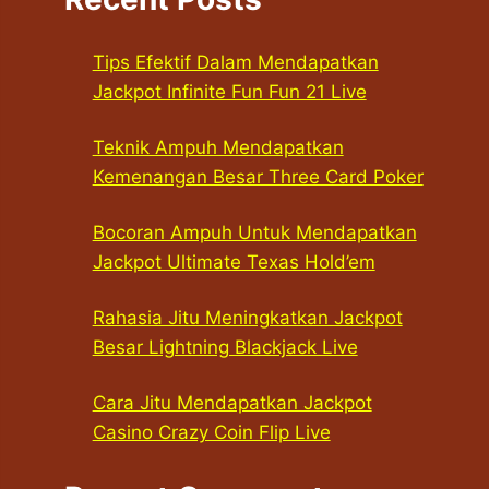
Tips Efektif Dalam Mendapatkan
Jackpot Infinite Fun Fun 21 Live
Teknik Ampuh Mendapatkan
Kemenangan Besar Three Card Poker
Bocoran Ampuh Untuk Mendapatkan
Jackpot Ultimate Texas Hold’em
Rahasia Jitu Meningkatkan Jackpot
Besar Lightning Blackjack Live
Cara Jitu Mendapatkan Jackpot
Casino Crazy Coin Flip Live