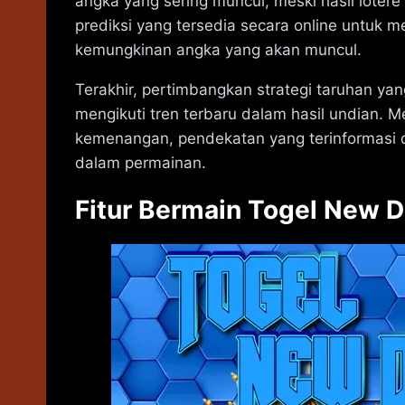
angka yang sering muncul, meski hasil loter
prediksi yang tersedia secara online untu
kemungkinan angka yang akan muncul.
Terakhir, pertimbangkan strategi taruhan yan
mengikuti tren terbaru dalam hasil undian.
kemenangan, pendekatan yang terinformasi
dalam permainan.
Fitur Bermain Togel New D