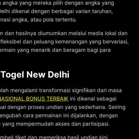
 angka yang mereka pilih dengan angka yang
elhi dikenal dengan berbagai varian taruhan,
asi angka, atau pola tertentu.
in dan hasilnya diumumkan melalui media lokal dan
 fleksibel dan peluang kemenangan yang bervariasi,
rmain yang menarik dan beragam bagi para
Togel New Delhi
ah mengalami transformasi signifikan dari masa
NASIONAL BONUS TERBAIK
ini dikenal sebagai
nual dengan proses undian yang sederhana. Seiring
engubah cara permainan ini dijalankan, dengan
ne yang mempermudah akses dan partisipasi.
beli tiket dan memeriksa hasil undian kini