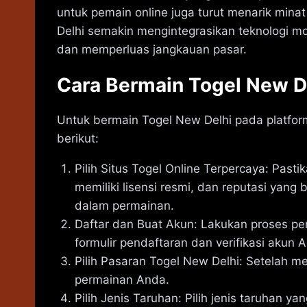
untuk pemain online juga turut menarik minat
Delhi semakin mengintegrasikan teknologi 
dan memperluas jangkauan pasar.
Cara Bermain Togel New D
Untuk bermain Togel New Delhi pada platfor
berikut:
Pilih Situs Togel Online Terpercaya: Pasti
memiliki lisensi resmi, dan reputasi yan
dalam permainan.
Daftar dan Buat Akun: Lakukan proses pen
formulir pendaftaran dan verifikasi akun 
Pilih Pasaran Togel New Delhi: Setelah memi
permainan Anda.
Pilih Jenis Taruhan: Pilih jenis taruhan y