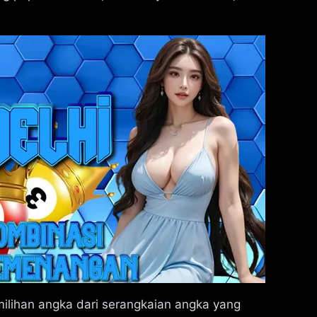
milihan angka dari serangkaian angka yang