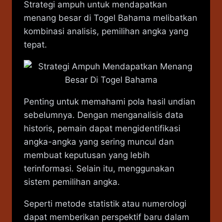
Strategi ampuh untuk mendapatkan
menang besar di Togel Bahama melibatkan
kombinasi analisis, pemilihan angka yang
tepat.
Penting untuk memahami pola hasil undian
sebelumnya. Dengan menganalisis data
historis, pemain dapat mengidentifikasi
angka-angka yang sering muncul dan
membuat keputusan yang lebih
terinformasi. Selain itu, menggunakan
sistem pemilihan angka.
Seperti metode statistik atau numerologi
dapat memberikan perspektif baru dalam