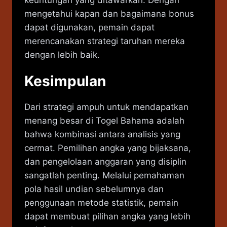
keuntungan yang ditawarkan. Dengan
mengetahui kapan dan bagaimana bonus
dapat digunakan, pemain dapat
merencanakan strategi taruhan mereka
dengan lebih baik.
Kesimpulan
Dari strategi ampuh untuk mendapatkan
menang besar di Togel Bahama adalah
bahwa kombinasi antara analisis yang
cermat. Pemilihan angka yang bijaksana,
dan pengelolaan anggaran yang disiplin
sangatlah penting. Melalui pemahaman
pola hasil undian sebelumnya dan
penggunaan metode statistik, pemain
dapat membuat pilihan angka yang lebih