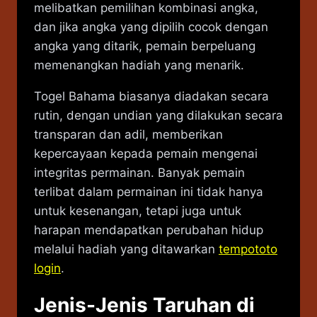
melibatkan pemilihan kombinasi angka,
dan jika angka yang dipilih cocok dengan
angka yang ditarik, pemain berpeluang
memenangkan hadiah yang menarik.
Togel Bahama biasanya diadakan secara
rutin, dengan undian yang dilakukan secara
transparan dan adil, memberikan
kepercayaan kepada pemain mengenai
integritas permainan. Banyak pemain
terlibat dalam permainan ini tidak hanya
untuk kesenangan, tetapi juga untuk
harapan mendapatkan perubahan hidup
melalui hadiah yang ditawarkan
tempototo
login
.
Jenis-Jenis Taruhan di