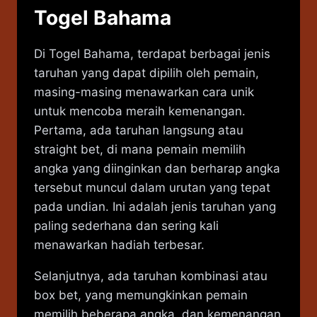
Togel Bahama
Di Togel Bahama, terdapat berbagai jenis
taruhan yang dapat dipilih oleh pemain,
masing-masing menawarkan cara unik
untuk mencoba meraih kemenangan.
Pertama, ada taruhan langsung atau
straight bet, di mana pemain memilih
angka yang diinginkan dan berharap angka
tersebut muncul dalam urutan yang tepat
pada undian. Ini adalah jenis taruhan yang
paling sederhana dan sering kali
menawarkan hadiah terbesar.
Selanjutnya, ada taruhan kombinasi atau
box bet, yang memungkinkan pemain
memilih beberapa angka, dan kemenangan