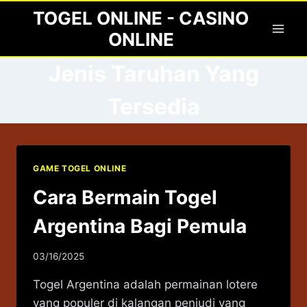
Skip
TOGEL ONLINE - CASINO
to
ONLINE
content
Jenis Taruhan Yang
Tersedia
GAME TOGEL ONLINE
Cara Bermain Togel
Argentina Bagi Pemula
03/16/2025
Togel Argentina adalah permainan lotere
yang populer di kalangan penjudi yang