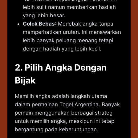
lebih sulit namun memberikan hadiah
yang lebih besar.
Colok Bebas
: Menebak angka tanpa
memperhatikan urutan. Ini menawarkan
lebih banyak peluang menang tetapi
dengan hadiah yang lebih kecil.
2.
Pilih Angka Dengan
Bijak
Memilih angka adalah langkah utama
dalam permainan Togel Argentina. Banyak
pemain menggunakan berbagai strategi
untuk memilih angka, meskipun ini tetap
bergantung pada keberuntungan.