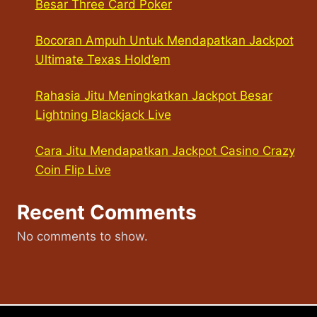
Besar Three Card Poker
Bocoran Ampuh Untuk Mendapatkan Jackpot
Ultimate Texas Hold’em
Rahasia Jitu Meningkatkan Jackpot Besar
Lightning Blackjack Live
Cara Jitu Mendapatkan Jackpot Casino Crazy
Coin Flip Live
Recent Comments
No comments to show.