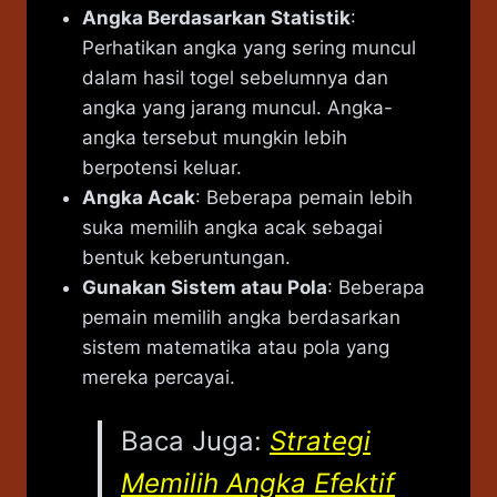
Angka Berdasarkan Statistik
:
Perhatikan angka yang sering muncul
dalam hasil togel sebelumnya dan
angka yang jarang muncul. Angka-
angka tersebut mungkin lebih
berpotensi keluar.
Angka Acak
: Beberapa pemain lebih
suka memilih angka acak sebagai
bentuk keberuntungan.
Gunakan Sistem atau Pola
: Beberapa
pemain memilih angka berdasarkan
sistem matematika atau pola yang
mereka percayai.
Baca Juga:
Strategi
Memilih Angka Efektif