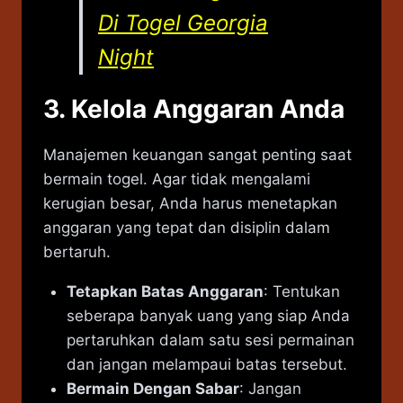
Di Togel Georgia
Night
3.
Kelola Anggaran Anda
Manajemen keuangan sangat penting saat
bermain togel. Agar tidak mengalami
kerugian besar, Anda harus menetapkan
anggaran yang tepat dan disiplin dalam
bertaruh.
Tetapkan Batas Anggaran
: Tentukan
seberapa banyak uang yang siap Anda
pertaruhkan dalam satu sesi permainan
dan jangan melampaui batas tersebut.
Bermain Dengan Sabar
: Jangan