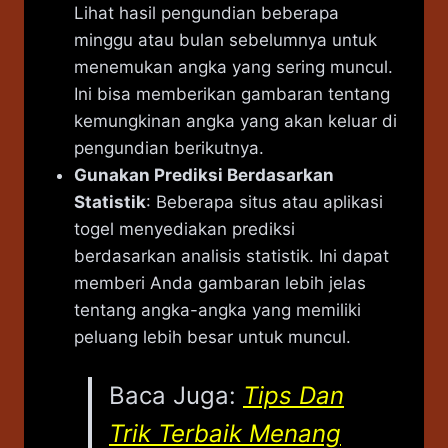
Lihat hasil pengundian beberapa
minggu atau bulan sebelumnya untuk
menemukan angka yang sering muncul.
Ini bisa memberikan gambaran tentang
kemungkinan angka yang akan keluar di
pengundian berikutnya.
Gunakan Prediksi Berdasarkan
Statistik
: Beberapa situs atau aplikasi
togel menyediakan prediksi
berdasarkan analisis statistik. Ini dapat
memberi Anda gambaran lebih jelas
tentang angka-angka yang memiliki
peluang lebih besar untuk muncul.
Baca Juga:
Tips Dan
Trik Terbaik Menang