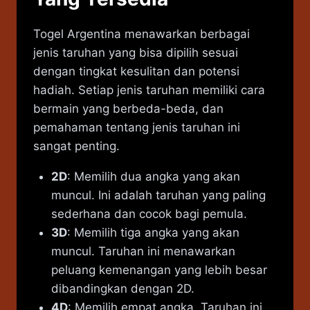
Togel Argentina menawarkan berbagai
jenis taruhan yang bisa dipilih sesuai
dengan tingkat kesulitan dan potensi
hadiah. Setiap jenis taruhan memiliki cara
bermain yang berbeda-beda, dan
pemahaman tentang jenis taruhan ini
sangat penting.
2D
: Memilih dua angka yang akan
muncul. Ini adalah taruhan yang paling
sederhana dan cocok bagi pemula.
3D
: Memilih tiga angka yang akan
muncul. Taruhan ini menawarkan
peluang kemenangan yang lebih besar
dibandingkan dengan 2D.
4D
: Memilih empat angka. Taruhan ini