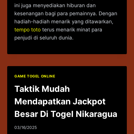
ini juga menyediakan hiburan dan
kesenangan bagi para pemainnya. Dengan
hadiah-hadiah menarik yang ditawarkan,
tempo toto
terus menarik minat para
penjudi di seluruh dunia.
GAME TOGEL ONLINE
Taktik Mudah
Mendapatkan Jackpot
Besar Di Togel Nikaragua
03/16/2025