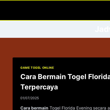
Skip
to
content
Jad
GAME TOGEL ONLINE
Cara Bermain Togel Flori
Terpercaya
01/07/2025
Cara bermain
Togel Florida Evening secara 