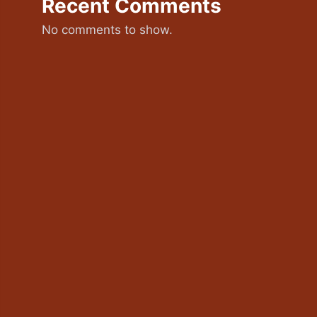
Recent Comments
No comments to show.