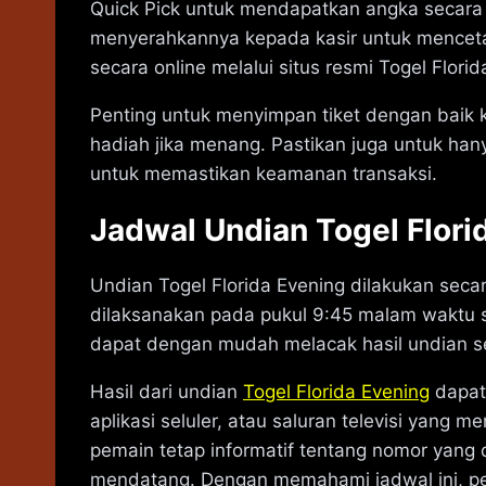
Quick Pick untuk mendapatkan angka secara a
menyerahkannya kepada kasir untuk mencetak
secara online melalui situs resmi Togel Florid
Penting untuk menyimpan tiket dengan baik k
hadiah jika menang. Pastikan juga untuk ha
untuk memastikan keamanan transaksi.
Jadwal Undian Togel Flori
Undian Togel Florida Evening dilakukan seca
dilaksanakan pada pukul 9:45 malam waktu s
dapat dengan mudah melacak hasil undian s
Hasil dari undian
Togel Florida Evening
dapat 
aplikasi seluler, atau saluran televisi yang
pemain tetap informatif tentang nomor yang d
mendatang. Dengan memahami jadwal ini, p