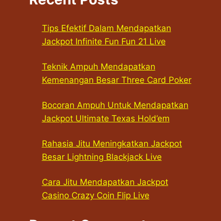
Tips Efektif Dalam Mendapatkan
Jackpot Infinite Fun Fun 21 Live
Teknik Ampuh Mendapatkan
Kemenangan Besar Three Card Poker
Bocoran Ampuh Untuk Mendapatkan
Jackpot Ultimate Texas Hold’em
Rahasia Jitu Meningkatkan Jackpot
Besar Lightning Blackjack Live
Cara Jitu Mendapatkan Jackpot
Casino Crazy Coin Flip Live