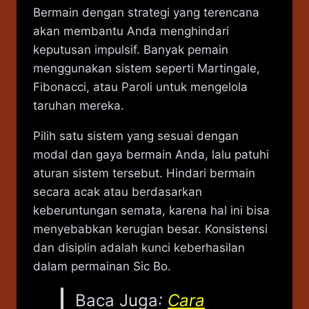
Bermain dengan strategi yang terencana
akan membantu Anda menghindari
keputusan impulsif. Banyak pemain
menggunakan sistem seperti Martingale,
Fibonacci, atau Paroli untuk mengelola
taruhan mereka.
Pilih satu sistem yang sesuai dengan
modal dan gaya bermain Anda, lalu patuhi
aturan sistem tersebut. Hindari bermain
secara acak atau berdasarkan
keberuntungan semata, karena hal ini bisa
menyebabkan kerugian besar. Konsistensi
dan disiplin adalah kunci keberhasilan
dalam permainan Sic Bo.
Baca Juga
:
Cara