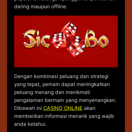
daring maupun offline.
Dengan kombinasi peluang dan strategi
yang tepat, pemain dapat meningkatkan
peluang menang dan menikmati
pengalaman bermain yang menyenangkan.
Dibawah ini
CASINO ONLINE
akan
memberikan informasi menarik yang wajib
anda ketahui.