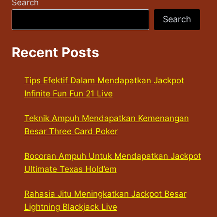
Search
Search
Recent Posts
Tips Efektif Dalam Mendapatkan Jackpot
Infinite Fun Fun 21 Live
Teknik Ampuh Mendapatkan Kemenangan
Besar Three Card Poker
Bocoran Ampuh Untuk Mendapatkan Jackpot
Ultimate Texas Hold’em
Rahasia Jitu Meningkatkan Jackpot Besar
Lightning Blackjack Live