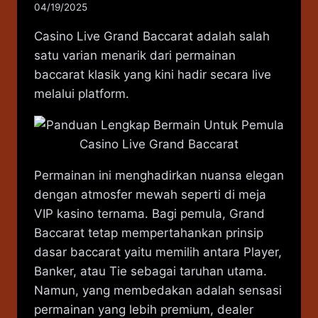
04/19/2025
Casino Live Grand Baccarat adalah salah
satu varian menarik dari permainan
baccarat klasik yang kini hadir secara live
melalui platform.
Permainan ini menghadirkan nuansa elegan
dengan atmosfer mewah seperti di meja
VIP kasino ternama. Bagi pemula, Grand
Baccarat tetap mempertahankan prinsip
dasar baccarat yaitu memilih antara Player,
Banker, atau Tie sebagai taruhan utama.
Namun, yang membedakan adalah sensasi
permainan yang lebih premium, dealer