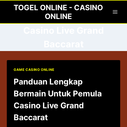
Skip
TOGEL ONLINE - CASINO
to
ONLINE
content
Casino Live Grand
Baccarat
GAME CASINO ONLINE
Panduan Lengkap
Bermain Untuk Pemula
Casino Live Grand
Baccarat