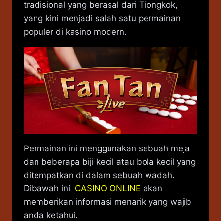
tradisional yang berasal dari Tiongkok,
yang kini menjadi salah satu permainan
populer di kasino modern.
Permainan ini menggunakan sebuah meja
dan beberapa biji kecil atau bola kecil yang
ditempatkan di dalam sebuah wadah.
Dibawah ini
CASINO ONLINE
akan
memberikan informasi menarik yang wajib
anda ketahui.