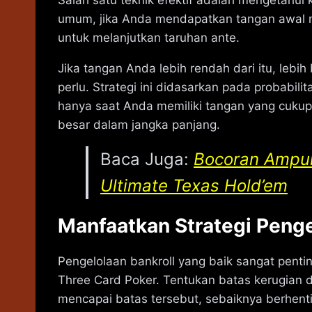
umum, jika Anda mendapatkan tangan awal m
untuk melanjutkan taruhan ante.
Jika tangan Anda lebih rendah dari itu, lebih
perlu. Strategi ini didasarkan pada probabil
hanya saat Anda memiliki tangan yang cuku
besar dalam jangka panjang.
Baca Juga:
Bocoran Ampu
Ultimate Texas Hold’em
Manfaatkan Strategi Penge
Pengelolaan bankroll yang baik sangat pent
Three Card Poker. Tentukan batas kerugian
mencapai batas tersebut, sebaiknya berhenti