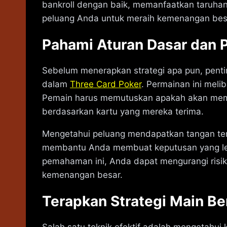
bankroll dengan baik, memanfaatkan taruhan
peluang Anda untuk meraih kemenangan bes
Pahami Aturan Dasar dan 
Sebelum menerapkan strategi apa pun, pent
dalam
Three Card Poker
. Permainan ini meli
Pemain harus memutuskan apakah akan mema
berdasarkan kartu yang mereka terima.
Mengetahui peluang mendapatkan tangan terte
membantu Anda membuat keputusan yang leb
pemahaman ini, Anda dapat mengurangi ris
kemenangan besar.
Terapkan Strategi Main Be
Salah satu teknik efektif adalah mengetahui 