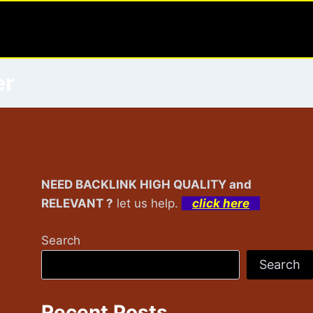
er
NEED BACKLINK HIGH QUALITY and
RELEVANT ?
let us help.
click here
Search
Search
Recent Posts