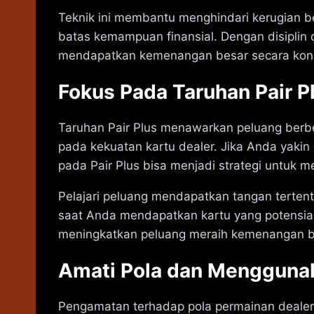
Teknik ini membantu menghindari kerugian 
batas kemampuan finansial. Dengan disiplin 
mendapatkan kemenangan besar secara kons
Fokus Pada Taruhan Pair P
Taruhan Pair Plus menawarkan peluang berbe
pada kekuatan kartu dealer. Jika Anda yaki
pada Pair Plus bisa menjadi strategi untuk 
Pelajari peluang mendapatkan tangan terten
saat Anda mendapatkan kartu yang potensial
meningkatkan peluang meraih kemenangan b
Amati Pola dan Mengguna
Pengamatan terhadap pola permainan dealer