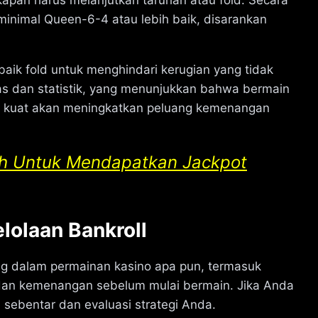
inimal Queen-6-4 atau lebih baik, disarankan
 baik fold untuk menghindari kerugian yang tidak
itas dan statistik, yang menunjukkan bahwa bermain
p kuat akan meningkatkan peluang kemenangan
h Untuk Mendapatkan Jackpot
lolaan Bankroll
ing dalam permainan kasino apa pun, termasuk
 dan kemenangan sebelum mulai bermain. Jika Anda
 sebentar dan evaluasi strategi Anda.