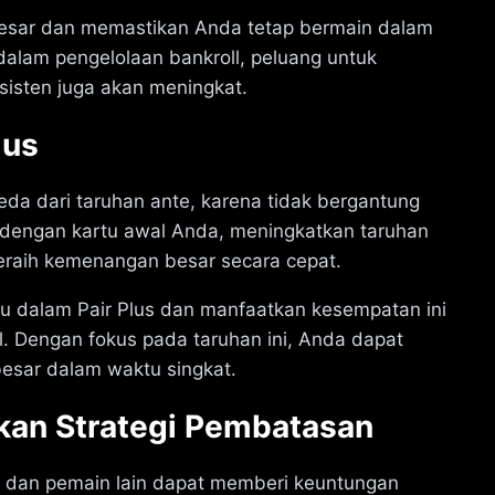
besar dan memastikan Anda tetap bermain dalam
dalam pengelolaan bankroll, peluang untuk
isten juga akan meningkat.
lus
da dari taruhan ante, karena tidak bergantung
n dengan kartu awal Anda, meningkatkan taruhan
meraih kemenangan besar secara cepat.
tu dalam Pair Plus dan manfaatkan kesempatan ini
. Dengan fokus pada taruhan ini, Anda dapat
esar dalam waktu singkat.
kan Strategi Pembatasan
 dan pemain lain dapat memberi keuntungan