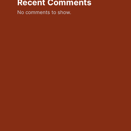
Recent Comments
No comments to show.