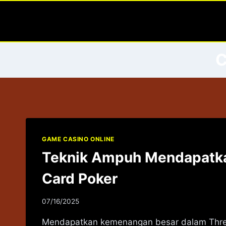
Skip
to
content
C
GAME CASINO ONLINE
Teknik Ampuh Mendapatk
Card Poker
07/16/2025
Mendapatkan kemenangan besar dalam Three