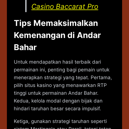
Casino Baccarat Pro
Tips Memaksimalkan
Kemenangan di Andar
Bahar
Untuk mendapatkan hasil terbaik dari
permainan ini, penting bagi pemain untuk
menerapkan strategi yang tepat. Pertama,
pilih situs kasino yang menawarkan RTP
tinggi untuk permainan Andar Bahar.
Kedua, kelola modal dengan bijak dan
hindari taruhan besar secara impulsif.
Ketiga, gunakan strategi taruhan seperti