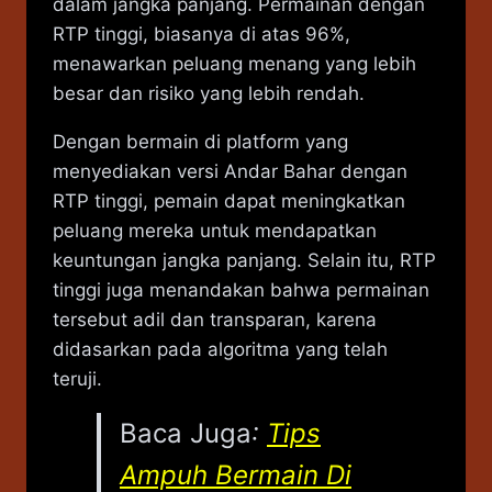
dalam jangka panjang. Permainan dengan
RTP tinggi, biasanya di atas 96%,
menawarkan peluang menang yang lebih
besar dan risiko yang lebih rendah.
Dengan bermain di platform yang
menyediakan versi Andar Bahar dengan
RTP tinggi, pemain dapat meningkatkan
peluang mereka untuk mendapatkan
keuntungan jangka panjang. Selain itu, RTP
tinggi juga menandakan bahwa permainan
tersebut adil dan transparan, karena
didasarkan pada algoritma yang telah
teruji.
Baca Juga
:
Tips
Ampuh Bermain Di