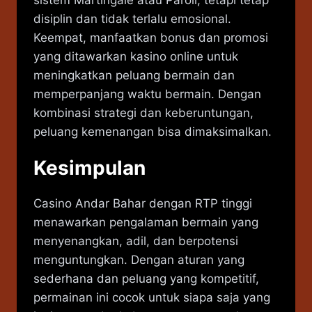
sistem Martingale atau Paroli, tetapi tetap
disiplin dan tidak terlalu emosional.
Keempat, manfaatkan bonus dan promosi
yang ditawarkan kasino online untuk
meningkatkan peluang bermain dan
memperpanjang waktu bermain. Dengan
kombinasi strategi dan keberuntungan,
peluang kemenangan bisa dimaksimalkan.
Kesimpulan
Casino Andar Bahar dengan RTP tinggi
menawarkan pengalaman bermain yang
menyenangkan, adil, dan berpotensi
menguntungkan. Dengan aturan yang
sederhana dan peluang yang kompetitif,
permainan ini cocok untuk siapa saja yang